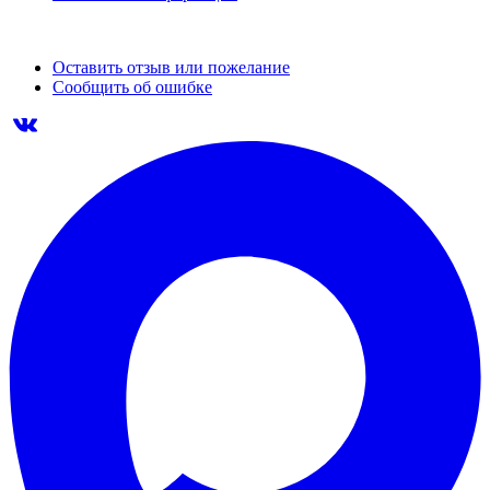
Оставить отзыв или пожелание
Сообщить об ошибке