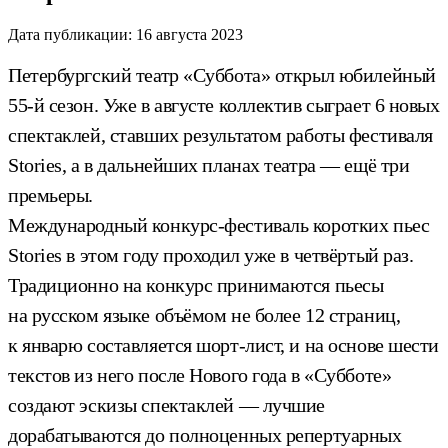
Дата публикации:
16 августа 2023
Петербургский театр «Суббота» открыл юбилейный
55-й сезон. Уже в августе коллектив сыграет 6 новых
спектаклей, ставших результатом работы фестиваля
Stories, а в дальнейших планах театра — ещё три
премьеры.
Международный конкурс-фестиваль коротких пьес
Stories в этом году проходил уже в четвёртый раз.
Традиционно на конкурс принимаются пьесы
на русском языке объёмом не более 12 страниц,
к январю составляется шорт-лист, и на основе шести
текстов из него после Нового года в «Субботе»
создают эскизы спектаклей — лучшие
дорабатываются до полноценных репертуарных