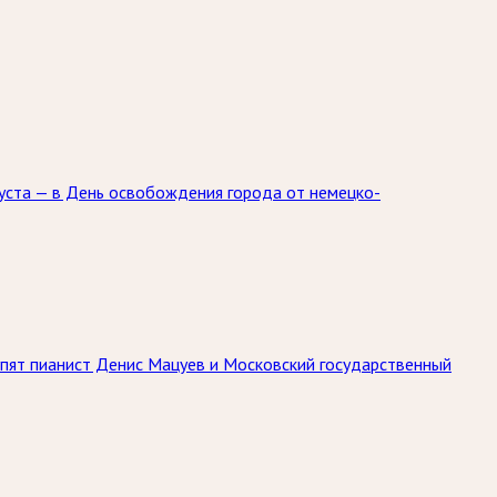
уста — в День освобождения города от немецко-
упят пианист Денис Мацуев и Московский государственный