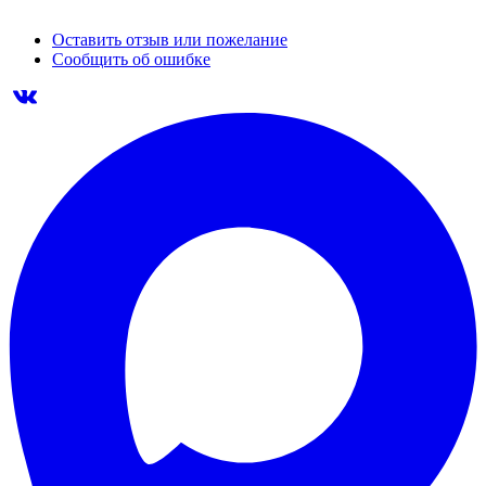
Оставить отзыв или пожелание
Сообщить об ошибке