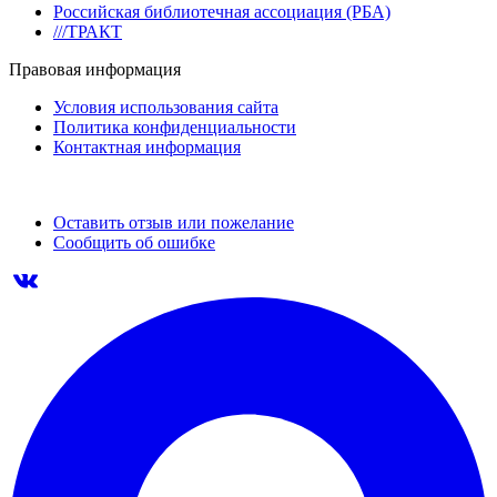
Российская библиотечная ассоциация (РБА)
///ТРАКТ
Правовая информация
Условия использования сайта
Политика конфиденциальности
Контактная информация
Оставить отзыв или пожелание
Сообщить об ошибке