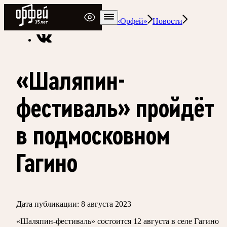
Радио Орфей
Радио классической музыки «Орфей»
Новости
«Шаляпин-
фестиваль» пройдёт
в подмосковном
Гагино
Дата публикации:
8 августа 2023
«Шаляпин-фестиваль» состоится 12 августа в селе Гагино