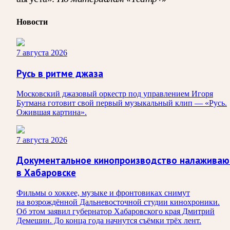
Новости
7 августа 2026
Русь в ритме джаза
Московский джазовый оркестр под управлением Игоря
Бутмана готовит свой первый музыкальный клип — «Русь.
Ожившая картина».
7 августа 2026
Документальное кинопроизводство налаживаю
в Хабаровске
Фильмы о хоккее, музыке и фронтовиках снимут
на возрождённой Дальневосточной студии кинохроники.
Об этом заявил губернатор Хабаровского края Дмитрий
Демешин. До конца года начнутся съёмки трёх лент.