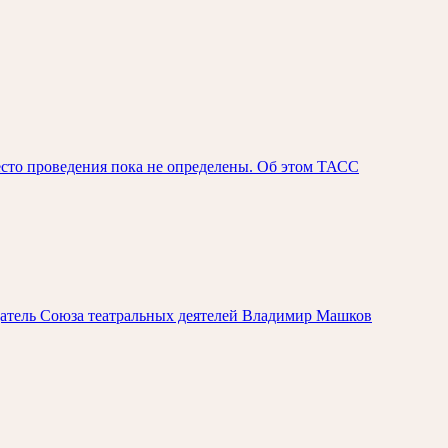
сто проведения пока не определены. Об этом ТАСС
датель Союза театральных деятелей Владимир Машков