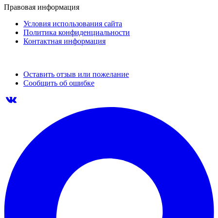
Правовая информация
Условия использования сайта
Политика конфиденциальности
Контактная информация
Оставить отзыв или пожелание
Сообщить об ошибке