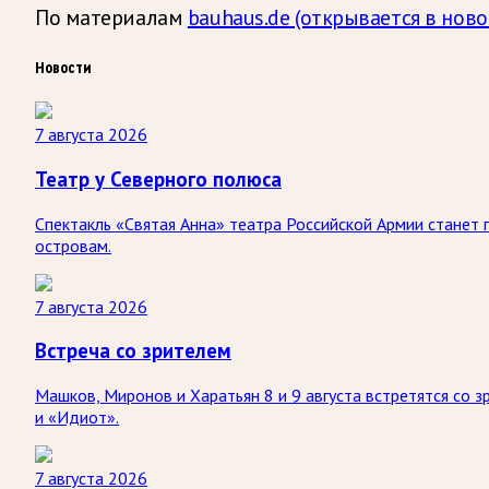
По материалам
bauhaus.de
(открывается в ново
Новости
7 августа 2026
Театр у Северного полюса
Спектакль «Святая Анна» театра Российской Армии станет
островам.
7 августа 2026
Встреча со зрителем
Машков, Миронов и Харатьян 8 и 9 августа встретятся со 
и «Идиот».
7 августа 2026