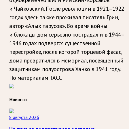
и Чайковский. После революции в 1921–1922
годах здесь также проживал писатель Грин,
автор «Алых парусов». Во время войны
и блокады дом серьезно пострадал и в 1944–
1946 годах подвергся существенной
перестройке, после которой торцевой фасад
дома превратился в мемориал, посвященный
защитникам полуострова Ханко в 1941 году.
По материалам ТАСС
Новости
8 августа 2026
Не только литературное наследие