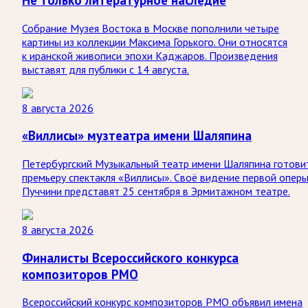
Собрание Музея Востока в Москве пополнили четыре
картины из коллекции Максима Горького. Они относятся
к иранской живописи эпохи Каджаров. Произведения
выставят для публики с 14 августа.
8 августа 2026
«Виллисы» музтеатра имени Шаляпина
Петербургский Музыкальный театр имени Шаляпина готови
премьеру спектакля «Виллисы». Своё видение первой опер
Пуччини представят 25 сентября в Эрмитажном театре.
8 августа 2026
Финалисты Всероссийского конкурса
композиторов РМО
Всероссийский конкурс композиторов РМО объявил имена