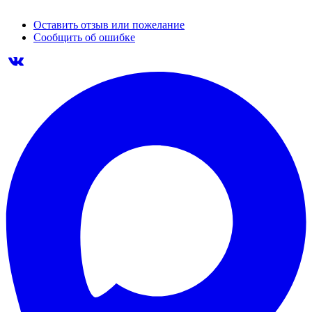
Оставить отзыв или пожелание
Сообщить об ошибке