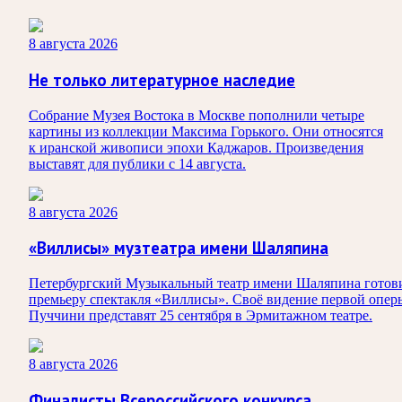
8 августа 2026
Не только литературное наследие
Собрание Музея Востока в Москве пополнили четыре
картины из коллекции Максима Горького. Они относятся
к иранской живописи эпохи Каджаров. Произведения
выставят для публики с 14 августа.
8 августа 2026
«Виллисы» музтеатра имени Шаляпина
Петербургский Музыкальный театр имени Шаляпина готов
премьеру спектакля «Виллисы». Своё видение первой опер
Пуччини представят 25 сентября в Эрмитажном театре.
8 августа 2026
Финалисты Всероссийского конкурса