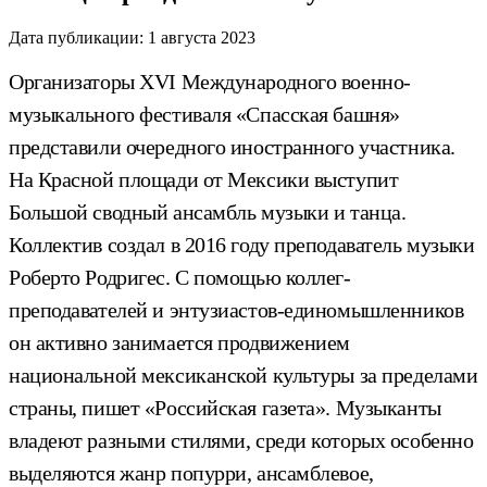
Дата публикации:
1 августа 2023
Организаторы XVI Международного военно-
музыкального фестиваля «Спасская башня»
представили очередного иностранного участника.
На Красной площади от Мексики выступит
Большой сводный ансамбль музыки и танца.
Коллектив создал в 2016 году преподаватель музыки
Роберто Родригес. С помощью коллег-
преподавателей и энтузиастов-единомышленников
он активно занимается продвижением
национальной мексиканской культуры за пределами
страны, пишет «Российская газета». Музыканты
владеют разными стилями, среди которых особенно
выделяются жанр попурри, ансамблевое,