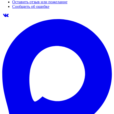
Оставить отзыв или пожелание
Сообщить об ошибке