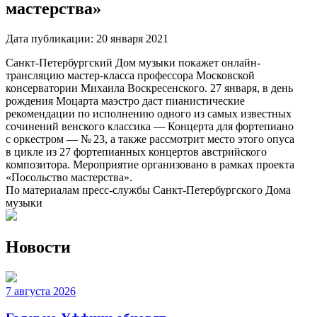
мастерства»
Дата публикации:
20 января 2021
Санкт-Петербургский Дом музыки покажет онлайн-
трансляцию мастер-класса профессора Московской
консерватории Михаила Воскресенского. 27 января, в день
рождения Моцарта маэстро даст пианистические
рекомендации по исполнению одного из самых известных
сочинений венского классика — Концерта для фортепиано
с оркестром — № 23, а также рассмотрит место этого опуса
в цикле из 27 фортепианных концертов австрийского
композитора. Мероприятие организовано в рамках проекта
«Посольство мастерства».
По материалам пресс-службы Санкт-Петербургского Дома
музыки
Новости
7 августа 2026