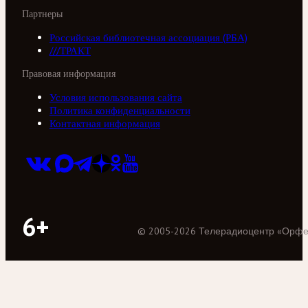
Партнеры
Российская библиотечная ассоциация (РБА)
///ТРАКТ
Правовая информация
Условия использования сайта
Политика конфиденциальности
Контактная информация
6+
©
2005
-
2026
Телерадиоцентр «Орф