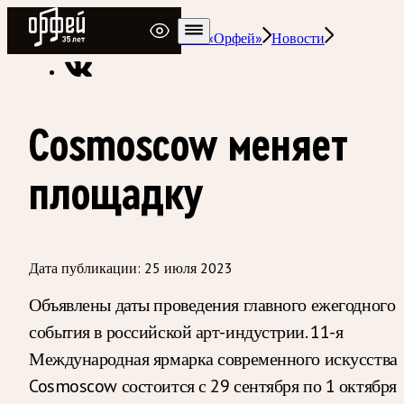
Радио Орфей
Радио классической музыки «Орфей»
Новости
Cosmoscow меняет
площадку
Дата публикации:
25 июля 2023
Объявлены даты проведения главного ежегодного
события в российской арт-индустрии. 11-я
Международная ярмарка современного искусства
Cosmoscow состоится с 29 сентября по 1 октября