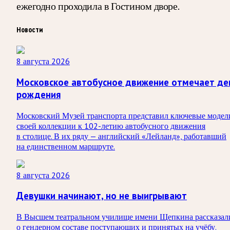
ежегодно проходила в Гостином дворе.
Новости
8 августа 2026
Московское автобусное движение отмечает де
рождения
Московский Музей транспорта представил ключевые модел
своей коллекции к 102-летию автобусного движения
в столице. В их ряду — английский «Лейланд», работавший
на единственном маршруте.
8 августа 2026
Девушки начинают, но не выигрывают
В Высшем театральном училище имени Щепкина рассказал
о гендерном составе поступающих и принятых на учёбу.