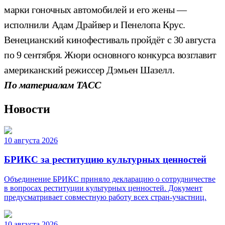
марки гоночных автомобилей и его жены —
исполнили Адам Драйвер и Пенелопа Крус.
Венецианский кинофестиваль пройдёт с 30 августа
по 9 сентября. Жюри основного конкурса возглавит
американский режиссер Дэмьен Шазелл.
По материалам ТАСС
Новости
10 августа 2026
БРИКС за реституцию культурных ценностей
Объединение БРИКС приняло декларацию о сотрудничестве
в вопросах реституции культурных ценностей. Документ
предусматривает совместную работу всех стран-участниц.
10 августа 2026