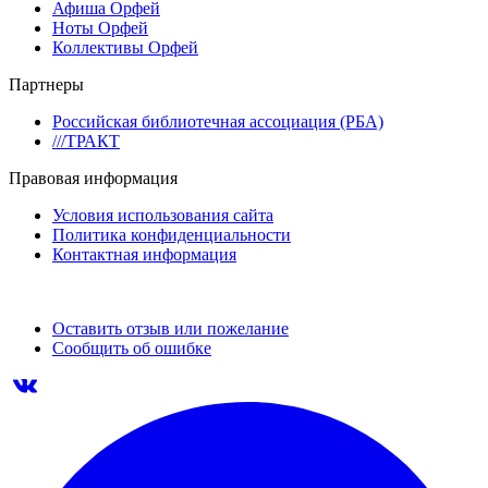
Афиша Орфей
Ноты Орфей
Коллективы Орфей
Партнеры
Российская библиотечная ассоциация (РБА)
///ТРАКТ
Правовая информация
Условия использования сайта
Политика конфиденциальности
Контактная информация
Оставить отзыв или пожелание
Сообщить об ошибке