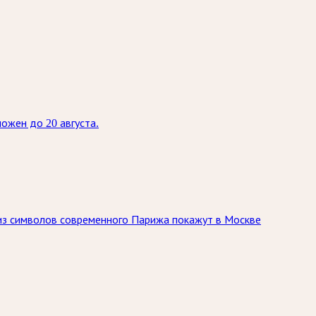
ожен до 20 августа.
 из символов современного Парижа покажут в Москве