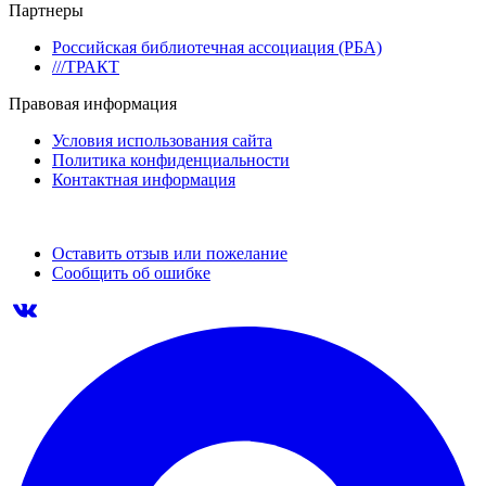
Партнеры
Российская библиотечная ассоциация (РБА)
///ТРАКТ
Правовая информация
Условия использования сайта
Политика конфиденциальности
Контактная информация
Оставить отзыв или пожелание
Сообщить об ошибке