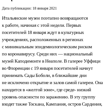
Дата публикации:
18 января 2021
Итальянские музеи поэтапно возвращаются
к работе, начиная с этой недели. Первых
посетителей 18 января ждут в культурных
учреждениях, расположенных в регионах
с минимальным эпидемиологическим риском
по коронавирусу. Среди них — национальный
музей Каподимонте в Неаполе. В галерее Уффици
во Флоренции с 19 января посетителей начнут
принимать Сады Боболи, в ближайшие дни
не исключено открытие и залов самой галереи. Она
находится в «желтой зоне», где среде- низкий
уровень опасности по заражению. В эту группу
входят также Тоскана, Кампания, остров Сардиния,