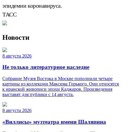
эпидемии коронавируса.
ТАСС
Новости
8 августа 2026
Не только литературное наследие
Собрание Музея Востока в Москве пополнили четыре
картины из коллекции Максима Горького. Они относятся
к иранской живописи эпохи Каджаров. Произведения
выставят для публики с 14 августа.
8 августа 2026
«Виллисы» музтеатра имени Шаляпина