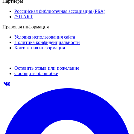
Партнеры
Российская библиотечная ассоциация (РБА)
///ТРАКТ
Правовая информация
Условия использования сайта
Политика конфиденциальности
Контактная информация
Оставить отзыв или пожелание
Сообщить об ошибке