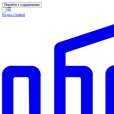
Перейти к содержанию
Радио Орфей