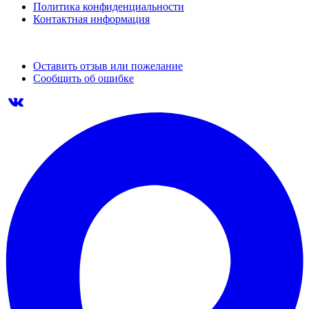
Политика конфиденциальности
Контактная информация
Оставить отзыв или пожелание
Сообщить об ошибке