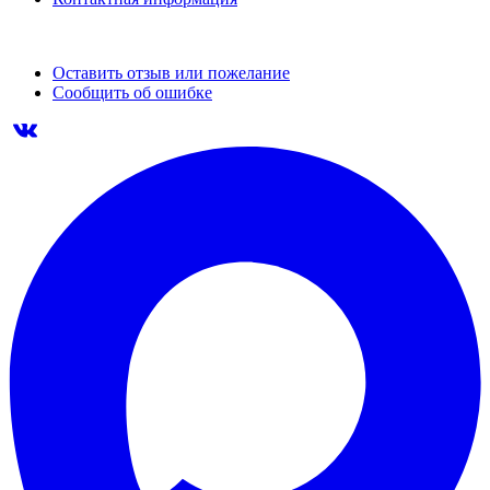
Оставить отзыв или пожелание
Сообщить об ошибке