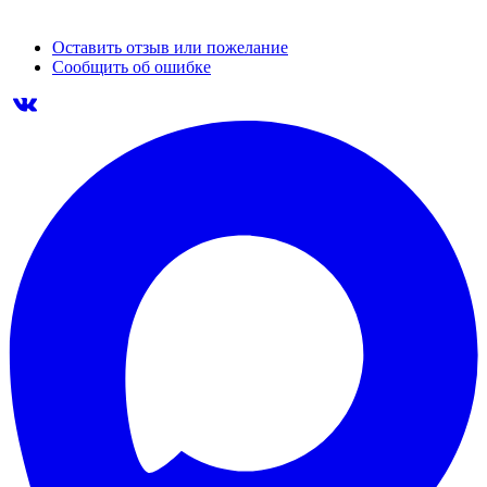
Оставить отзыв или пожелание
Сообщить об ошибке