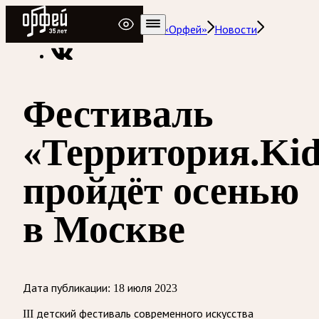
Радио Орфей
Радио классической музыки «Орфей»
Новости
Фестиваль
«Территория.Kid
пройдёт осенью
в Москве
Дата публикации:
18 июля 2023
III детский фестиваль современного искусства