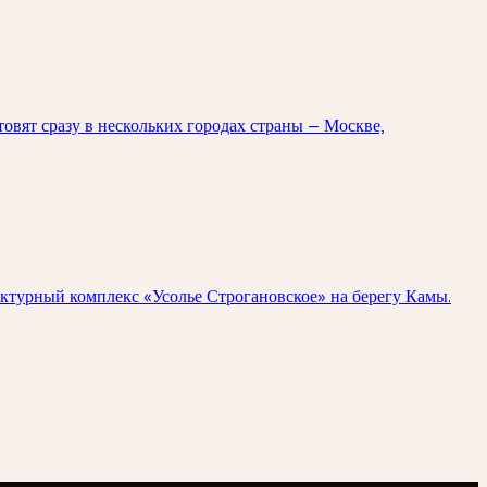
овят сразу в нескольких городах страны — Москве,
ектурный комплекс «Усолье Строгановское» на берегу Камы.