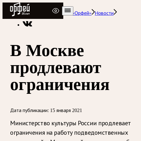
Радио Орфей
Радио классической музыки «Орфей»
Новости
В Москве
продлевают
ограничения
Дата публикации:
15 января 2021
Министерство культуры России продлевает
ограничения на работу подведомственных