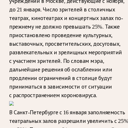
учреждений в Москве, действующие с ноября,
до 21 января. Число зрителей в столичных
театрах, кинотеатрах и концертных залах по-
прежнему не должно превышать 25%. Также
приостановлено проведение культурных,
выставочных, просветительских, досуговых,
развлекательных и зрелищных мероприятий
с участием зрителей. По словам мэра,
дальнейшие решения об ослаблении или
продлении ограничений в столице будут
приниматься в зависимости от ситуации
с распространением короновируса.
В Санкт-Петербурге с 16 января заполняемость
театральных залов разрешили увеличить с 25