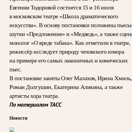
Евгении Тодоровой состоится 15 и 16 июля
в московском театре «Школа драматического
искусства». В основу постановки положены пьесы
шутки «Предложение» и «Медведь», а также сцен
монолог «О вреде табака». Как отметили в театре,
режиссёр исследует природу чеховского юмора
на примере его самых лаконичных и комических
пьес.
В постановке заняты Олег Малахов, Ирина Хмиль,
Роман Долгушин, Екатерина Аликина, а также
артисты хора театра.
По материалам ТАСС
Новости