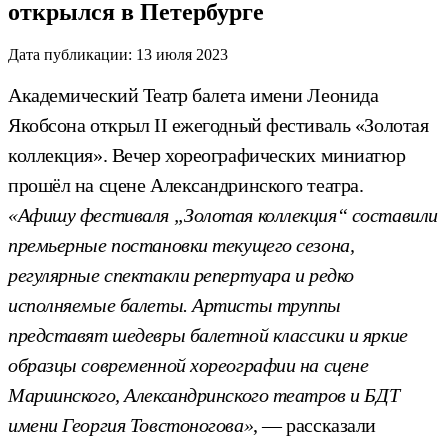
открылся в Петербурге
Дата публикации:
13 июля 2023
Академический Театр балета имени Леонида
Якобсона открыл II ежегодный фестиваль «Золотая
коллекция». Вечер хореографических миниатюр
прошёл на сцене Александринского театра.
«Афишу фестиваля „Золотая коллекция“ составили
премьерные постановки текущего сезона,
регулярные спектакли репертуара и редко
исполняемые балеты. Артисты труппы
представят шедевры балетной классики и яркие
образцы современной хореографии на сцене
Мариинского, Александринского театров и БДТ
имени Георгия Товстоногова»
, — рассказали