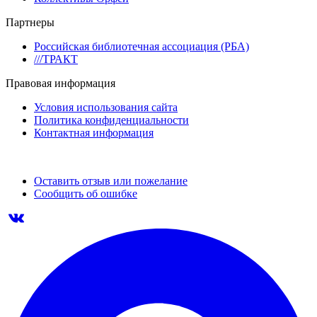
Партнеры
Российская библиотечная ассоциация (РБА)
///ТРАКТ
Правовая информация
Условия использования сайта
Политика конфиденциальности
Контактная информация
Оставить отзыв или пожелание
Сообщить об ошибке