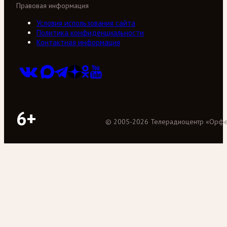
Правовая информация
Условия использования сайта
Политика конфиденциальности
Контактная информация
6+
©
2005
-
2026
Телерадиоцентр «Орф