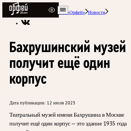
Радио Орфей
Радио классической музыки «Орфей»
Новости
Бахрушинский музей
получит ещё один
корпус
Дата публикации:
12 июля 2023
Театральный музей имени Бахрушина в Москве
получит ещё один корпус — это здание 1935 года