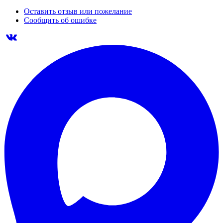
Оставить отзыв или пожелание
Сообщить об ошибке