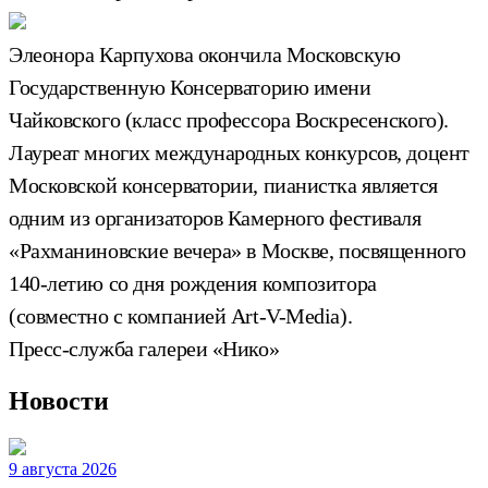
Элеонора Карпухова окончила Московскую
Государственную Консерваторию имени
Чайковского (класс профессора Воскресенского).
Лауреат многих международных конкурсов, доцент
Московской консерватории, пианистка является
одним из организаторов Камерного фестиваля
«Рахманиновские вечера» в Москве, посвященного
140-летию со дня рождения композитора
(совместно с компанией Art-V-Media).
Пресс-служба галереи «Нико»
Новости
9 августа 2026