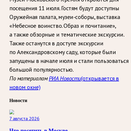
посещения 11 июля. Гостям будут доступны
Оружейная палата, музеи-соборы, выставка
«Небесное воинство. Образ и почитание»,
а также обзорные и тематические экскурсии.
Также останутся в доступе экскурсии
по Александровскому саду, которые были
запущены в начале июля и стали пользоваться
большой популярностью.
По материалам
РИА Новости
(открывается в
новом окне)
Новости
7 августа 2026
Что посетить в Москве