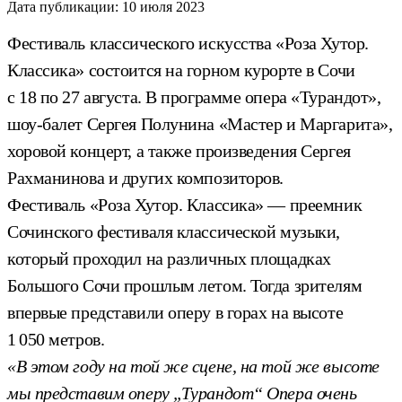
Дата публикации:
10 июля 2023
Фестиваль классического искусства «Роза Хутор.
Классика» состоится на горном курорте в Сочи
с 18 по 27 августа. В программе опера «Турандот»,
шоу-балет Сергея Полунина «Мастер и Маргарита»,
хоровой концерт, а также произведения Сергея
Рахманинова и других композиторов.
Фестиваль «Роза Хутор. Классика» — преемник
Сочинского фестиваля классической музыки,
который проходил на различных площадках
Большого Сочи прошлым летом. Тогда зрителям
впервые представили оперу в горах на высоте
1 050 метров.
«В этом году на той же сцене, на той же высоте
мы представим оперу „Турандот“ Опера очень