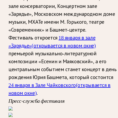
зале консерватории, Концертном зале
«Зарядье», Московском международном доме
музыки, МХАТе имени М. Горького, театре
«Современник» и Башмет-центре.
Фестиваль откроется
18 января в зале
«Зарядье»
(открывается в новом окне)
премьерой музыкально-литературной
композиции «Есенин и Маяковский», а его
центральным событием станет концерт в день
рождения Юрия Башмета, который состоится
24 января в Зале Чайковского
(открывается в
новом окне)
.
Пресс-служба фестиваля