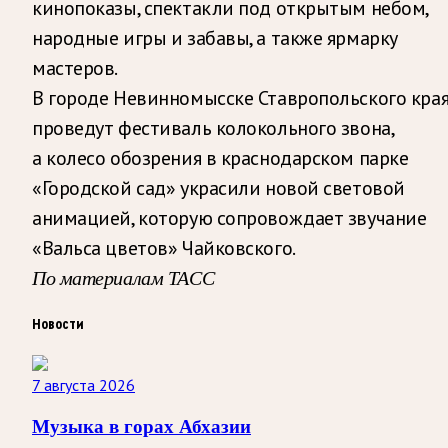
кинопоказы, спектакли под открытым небом,
народные игры и забавы, а также ярмарку
мастеров.
В городе Невинномысске Ставропольского кра
проведут фестиваль колокольного звона,
а колесо обозрения в краснодарском парке
«Городской сад» украсили новой световой
анимацией, которую сопровождает звучание
«Вальса цветов» Чайковского.
По материалам ТАСС
Новости
7 августа 2026
Музыка в горах Абхазии