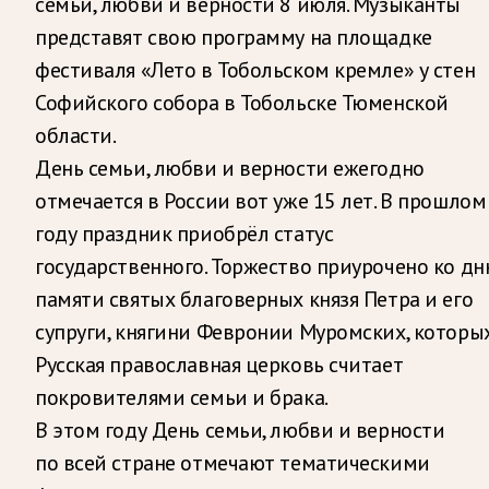
семьи, любви и верности 8 июля. Музыканты
представят свою программу на площадке
фестиваля «Лето в Тобольском кремле» у стен
Софийского собора в Тобольске Тюменской
области.
День семьи, любви и верности ежегодно
отмечается в России вот уже 15 лет. В прошлом
году праздник приобрёл статус
государственного. Торжество приурочено ко д
памяти святых благоверных князя Петра и его
супруги, княгини Февронии Муромских, которы
Русская православная церковь считает
покровителями семьи и брака.
В этом году День семьи, любви и верности
по всей стране отмечают тематическими