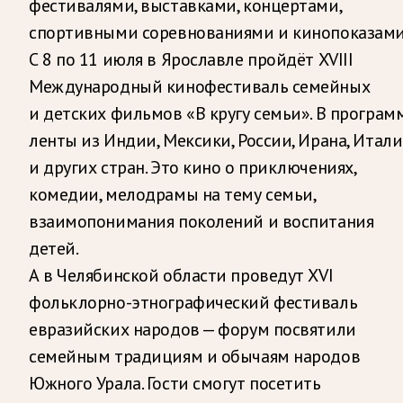
фестивалями, выставками, концертами,
спортивными соревнованиями и кинопоказами
С 8 по 11 июля в Ярославле пройдёт XVIII
Международный кинофестиваль семейных
и детских фильмов «В кругу семьи». В програм
ленты из Индии, Мексики, России, Ирана, Итал
и других стран. Это кино о приключениях,
комедии, мелодрамы на тему семьи,
взаимопонимания поколений и воспитания
детей.
А в Челябинской области проведут XVI
фольклорно-этнографический фестиваль
евразийских народов — форум посвятили
семейным традициям и обычаям народов
Южного Урала. Гости смогут посетить