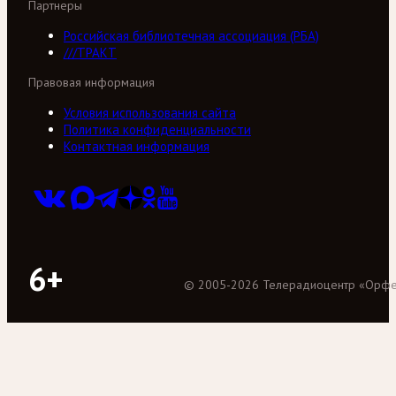
Партнеры
Российская библиотечная ассоциация (РБА)
///ТРАКТ
Правовая информация
Условия использования сайта
Политика конфиденциальности
Контактная информация
6+
©
2005
-
2026
Телерадиоцентр «Орф