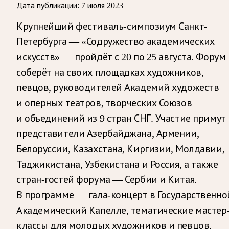
Дата публикации:
7 июля 2023
Крупнейший фестиваль-симпозиум Санкт-
Петербурга — «Содружество академических
искусств» — пройдёт с 20 по 25 августа. Форум
соберёт на своих площадках художников,
певцов, руководителей Академий художеств
и оперных театров, творческих Союзов
и объединений из 9 стран СНГ. Участие примут
представители Азербайджана, Армении,
Белоруссии, Казахстана, Киргизии, Молдавии,
Таджикистана, Узбекистана и Россия, а также
стран-гостей форума — Сербии и Китая.
В программе — гала-концерт в Государственно
Академический Капелле, тематические мастер
классы для молодых художников и певцов,