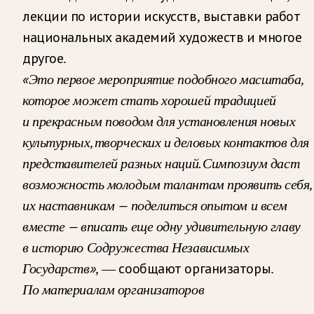
лекции по истории искусств, выставки работ
национальных академий художеств и многое
другое.
«Это первое мероприятие подобного масштаба,
которое может стать хорошей традицией
и прекрасным поводом для установления новых
культурных, творческих и деловых контактов для
представителей разных наций. Симпозиум даст
возможность молодым талантам проявить себя,
их наставникам — поделиться опытом и всем
вместе — вписать еще одну удивительную главу
в историю Содружества Независимых
Государств»
, — сообщают организаторы.
По материалам организаторов