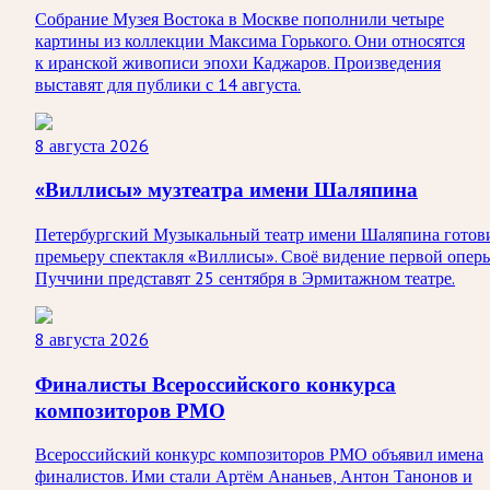
Собрание Музея Востока в Москве пополнили четыре
картины из коллекции Максима Горького. Они относятся
к иранской живописи эпохи Каджаров. Произведения
выставят для публики с 14 августа.
8 августа 2026
«Виллисы» музтеатра имени Шаляпина
Петербургский Музыкальный театр имени Шаляпина готов
премьеру спектакля «Виллисы». Своё видение первой опер
Пуччини представят 25 сентября в Эрмитажном театре.
8 августа 2026
Финалисты Всероссийского конкурса
композиторов РМО
Всероссийский конкурс композиторов РМО объявил имена
финалистов. Ими стали Артём Ананьев, Антон Танонов и