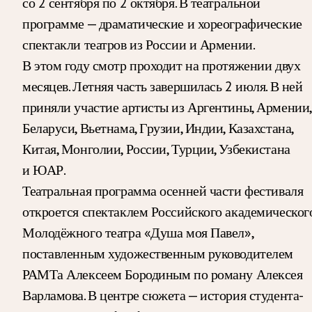
со 2 сентября по 2 октября. В театральной
программе — драматические и хореографические
спектакли театров из России и Армении.
В этом году смотр проходит на протяжении двух
месяцев. Летняя часть завершилась 2 июля. В ней
приняли участие артисты из Аргентины, Армении,
Беларуси, Вьетнама, Грузии, Индии, Казахстана,
Китая, Монголии, России, Турции, Узбекистана
и ЮАР.
Театральная программа осенней части фестиваля
откроется спектаклем Российского академическог
Молодёжного театра «Душа моя Павел»,
поставленным художественным руководителем
РАМТа Алексеем Бородиным по роману Алексея
Варламова. В центре сюжета — история студента-