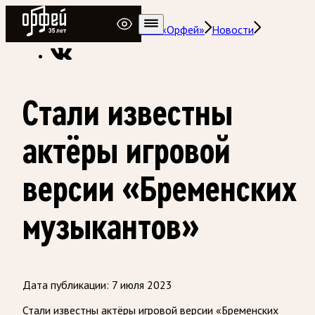
Радио Орфей
Радио классической музыки «Орфей»
Новости
Стали известны
актёры игровой
версии «Бременских
музыкантов»
Дата публикации:
7 июля 2023
Стали известны актёры игровой версии «Бременских