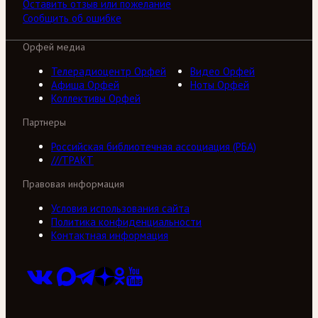
Оставить отзыв или пожелание
Сообщить об ошибке
Орфей медиа
Телерадиоцентр Орфей
Видео Орфей
Афиша Орфей
Ноты Орфей
Коллективы Орфей
Партнеры
Российская библиотечная ассоциация (РБА)
///ТРАКТ
Правовая информация
Условия использования сайта
Политика конфиденциальности
Контактная информация