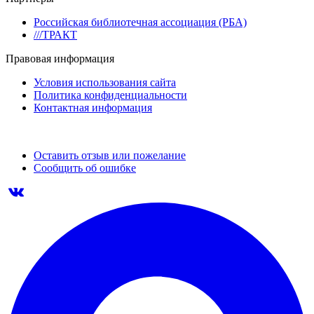
Российская библиотечная ассоциация (РБА)
///ТРАКТ
Правовая информация
Условия использования сайта
Политика конфиденциальности
Контактная информация
Оставить отзыв или пожелание
Сообщить об ошибке