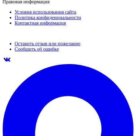
Правовая информация
Условия использования сайта
Политика конфиденциальности
Контактная информация
Оставить отзыв или пожелание
Сообщить об ошибке