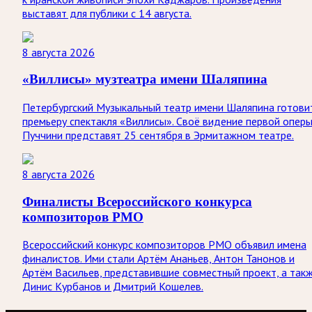
выставят для публики с 14 августа.
8 августа 2026
«Виллисы» музтеатра имени Шаляпина
Петербургский Музыкальный театр имени Шаляпина готови
премьеру спектакля «Виллисы». Своё видение первой опер
Пуччини представят 25 сентября в Эрмитажном театре.
8 августа 2026
Финалисты Всероссийского конкурса
композиторов РМО
Всероссийский конкурс композиторов РМО объявил имена
финалистов. Ими стали Артём Ананьев, Антон Танонов и
Артём Васильев, представившие совместный проект, а так
Динис Курбанов и Дмитрий Кошелев.