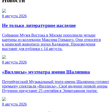
Новости
8 августа 2026
Не только литературное наследие
Собрание Музея Востока в Москве пополнили четыре
картины из коллекции Максима Горького. Они относятся
к иранской живописи эпохи Каджаров. Произведения
выставят для публики с 14 августа.
8 августа 2026
«Виллисы» музтеатра имени Шаляпина
Петербургский Музыкальный театр имени Шаляпина готовит
премьеру спектакля «Виллисы». Своё видение первой оперы
Пуччини представят 25 сентября в Эрмитажном театре.
8 августа 2026