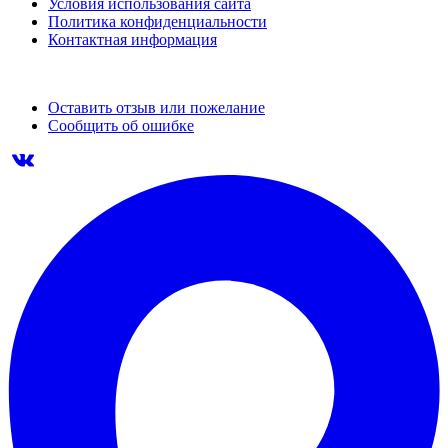
Условия использования сайта
Политика конфиденциальности
Контактная информация
Оставить отзыв или пожелание
Сообщить об ошибке