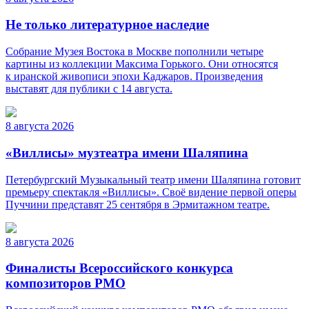
Не только литературное наследие
Собрание Музея Востока в Москве пополнили четыре
картины из коллекции Максима Горького. Они относятся
к иранской живописи эпохи Каджаров. Произведения
выставят для публики с 14 августа.
8 августа 2026
«Виллисы» музтеатра имени Шаляпина
Петербургский Музыкальный театр имени Шаляпина готовит
премьеру спектакля «Виллисы». Своё видение первой оперы
Пуччини представят 25 сентября в Эрмитажном театре.
8 августа 2026
Финалисты Всероссийского конкурса
композиторов РМО