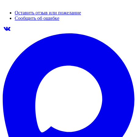
Оставить отзыв или пожелание
Сообщить об ошибке