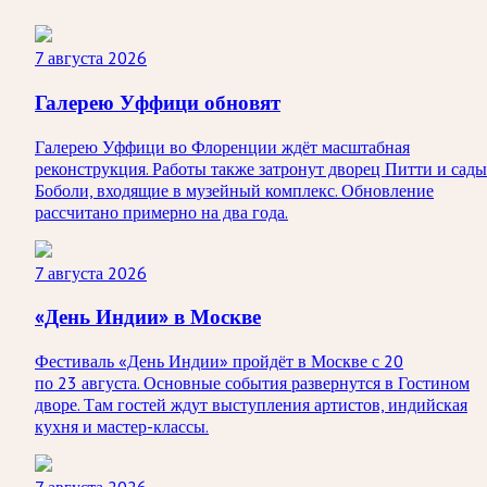
7 августа 2026
Галерею Уффици обновят
Галерею Уффици во Флоренции ждёт масштабная
реконструкция. Работы также затронут дворец Питти и сады
Боболи, входящие в музейный комплекс. Обновление
рассчитано примерно на два года.
7 августа 2026
«День Индии» в Москве
Фестиваль «День Индии» пройдёт в Москве с 20
по 23 августа. Основные события развернутся в Гостином
дворе. Там гостей ждут выступления артистов, индийская
кухня и мастер-классы.