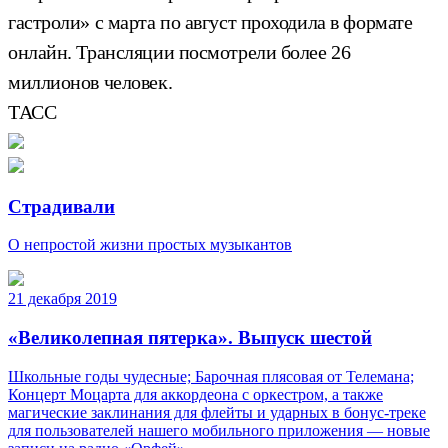
гастроли» с марта по август проходила в формате
онлайн. Трансляции посмотрели более 26
миллионов человек.
ТАСС
Страдивали
О непростой жизни простых музыкантов
21 декабря 2019
«Великолепная пятерка». Выпуск шестой
Школьные годы чудесные; Барочная плясовая от Телемана;
Концерт Моцарта для аккордеона с оркестром, а также
магические заклинания для флейты и ударных в бонус-треке
для пользователей нашего мобильного приложения — новые