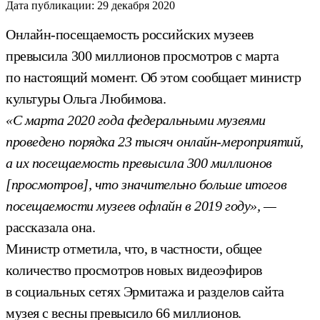
Дата публикации:
29 декабря 2020
Онлайн-посещаемость российских музеев
превысила 300 миллионов просмотров с марта
по настоящий момент. Об этом сообщает министр
культуры Ольга Любимова.
«С марта 2020 года федеральными музеями
проведено порядка 23 тысяч онлайн-мероприятий,
а их посещаемость превысила 300 миллионов
[просмотров], что значительно больше итогов
посещаемости музеев офлайн в 2019 году», —
рассказала она.
Министр отметила, что, в частности, общее
количество просмотров новых видеоэфиров
в социальных сетях Эрмитажа и разделов сайта
музея с весны превысило 66 миллионов.