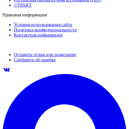
///ТРАКТ
Правовая информация
Условия использования сайта
Политика конфиденциальности
Контактная информация
Оставить отзыв или пожелание
Сообщить об ошибке