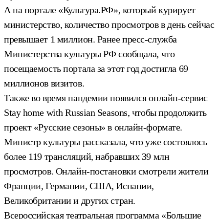
А на портале «Культура.РФ», который курирует
министерство, количество просмотров в день сейчас
превышает 1 миллион. Ранее пресс-служба
Министерства культуры РФ сообщала, что
посещаемость портала за этот год достигла 69
миллионов визитов.
Также во время пандемии появился онлайн-сервис
Stay home with Russian Seasons, чтобы продолжить
проект «Русские сезоны» в онлайн-формате.
Министр культуры рассказала, что уже состоялось
более 119 трансляций, набравших 39 млн
просмотров. Онлайн-постановки смотрели жители
Франции, Германии, США, Испании,
Великобритании и других стран.
Всероссийская театральная программа «Большие