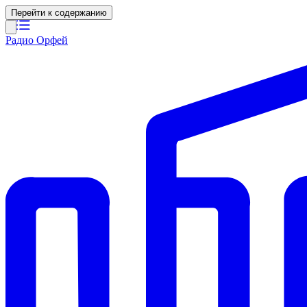
Перейти к содержанию
Радио Орфей