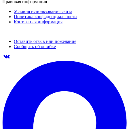
Правовая информация
Условия использования сайта
Политика конфиденциальности
Контактная информация
Оставить отзыв или пожелание
Сообщить об ошибке