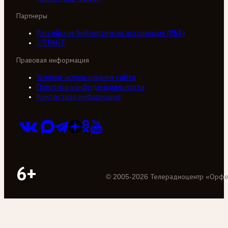
Партнеры
Российская библиотечная ассоциация (РБА)
///ТРАКТ
Правовая информация
Условия использования сайта
Политика конфиденциальности
Контактная информация
6+
©
2005
-
2026
Телерадиоцентр «Орф