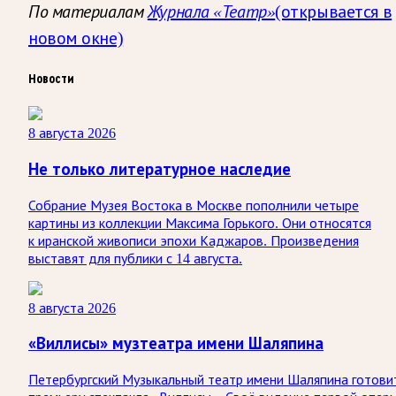
По материалам
Журнала «Театр»
(открывается в
новом окне)
Новости
8 августа 2026
Не только литературное наследие
Собрание Музея Востока в Москве пополнили четыре
картины из коллекции Максима Горького. Они относятся
к иранской живописи эпохи Каджаров. Произведения
выставят для публики с 14 августа.
8 августа 2026
«Виллисы» музтеатра имени Шаляпина
Петербургский Музыкальный театр имени Шаляпина готови