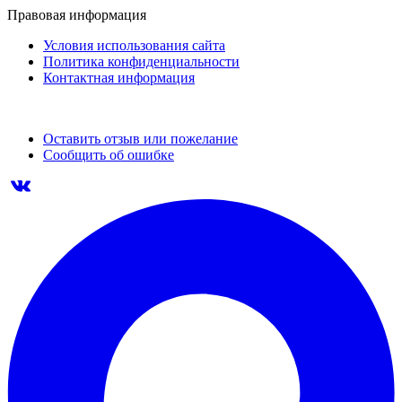
Правовая информация
Условия использования сайта
Политика конфиденциальности
Контактная информация
Оставить отзыв или пожелание
Сообщить об ошибке